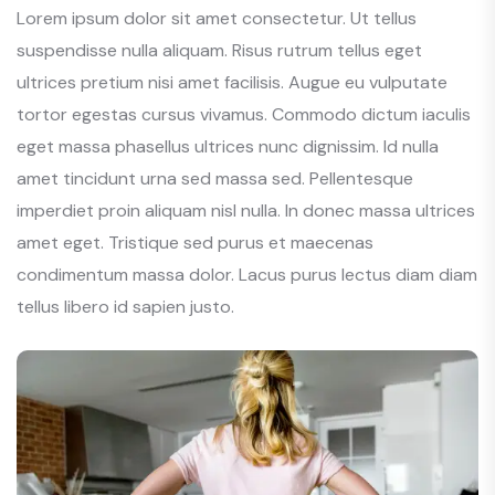
Lorem ipsum dolor sit amet consectetur. Ut tellus
suspendisse nulla aliquam. Risus rutrum tellus eget
ultrices pretium nisi amet facilisis. Augue eu vulputate
tortor egestas cursus vivamus. Commodo dictum iaculis
eget massa phasellus ultrices nunc dignissim. Id nulla
amet tincidunt urna sed massa sed. Pellentesque
imperdiet proin aliquam nisl nulla. In donec massa ultrices
amet eget. Tristique sed purus et maecenas
condimentum massa dolor. Lacus purus lectus diam diam
tellus libero id sapien justo.