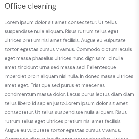
Office cleaning
Lorem ipsum dolor sit amet consectetur. Ut tellus
suspendisse nulla aliquam. Risus rutrum tellus eget
ultrices pretium nisi amet facilisis. Augue eu vulputate
tortor egestas cursus vivamus. Commodo dictum iaculis
eget massa phasellus ultrices nunc dignissim. Id nulla
amet tincidunt urna sed massa sed. Pellentesque
imperdiet proin aliquam nisl nulla. In donec massa ultrices
amet eget. Tristique sed purus et maecenas
condimentum massa dolor. Lacus purus lectus diam diam
tellus libero id sapien justo.Lorem ipsum dolor sit amet
consectetur. Ut tellus suspendisse nulla aliquam. Risus
rutrum tellus eget ultrices pretium nisi amet facilisis.
Augue eu vulputate tortor egestas cursus vivamus.