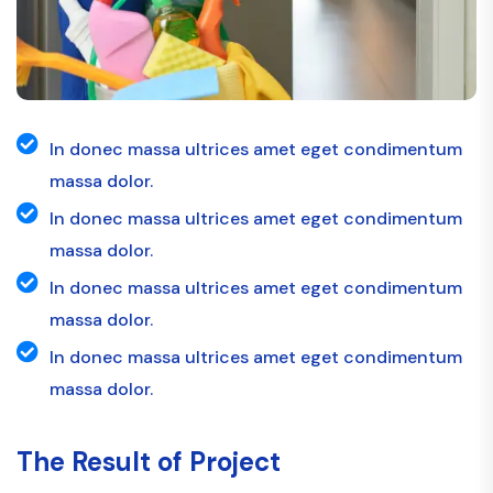
In donec massa ultrices amet eget condimentum
massa dolor.
In donec massa ultrices amet eget condimentum
massa dolor.
In donec massa ultrices amet eget condimentum
massa dolor.
In donec massa ultrices amet eget condimentum
massa dolor.
The Result of Project