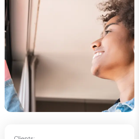
Clients: