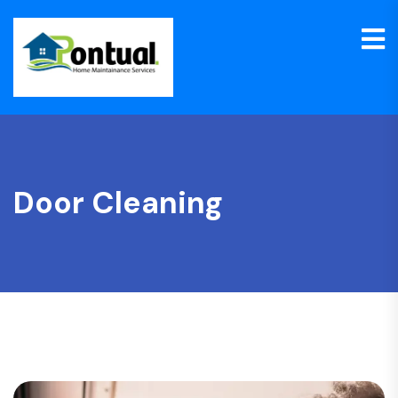
Door Cleaning