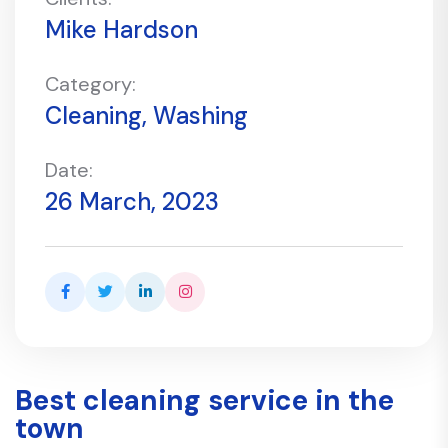
Mike Hardson
Category:
Cleaning, Washing
Date:
26 March, 2023
Best cleaning service in the
town