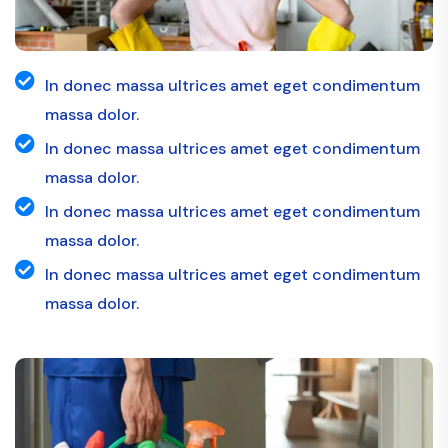
In donec massa ultrices amet eget condimentum
massa dolor.
In donec massa ultrices amet eget condimentum
massa dolor.
In donec massa ultrices amet eget condimentum
massa dolor.
In donec massa ultrices amet eget condimentum
massa dolor.