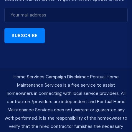
SUBSCRIBE
Home Services Campaign Disclaimer: Pontual Home
Maintenance Services is a free service to assist
homeowners in connecting with local service providers. All
contractors/providers are independent and Pontual Home
Maintenance Services does not warrant or guarantee any
work performed. It is the responsibility of the homeowner to
verify that the hired contractor furnishes the necessary