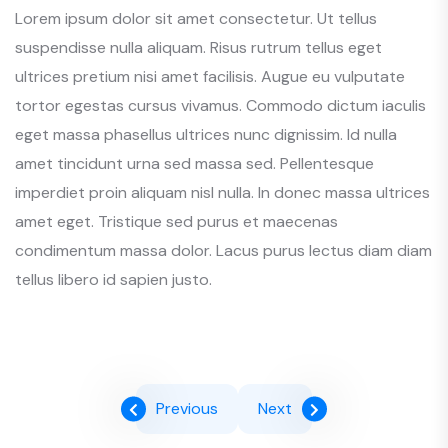
Lorem ipsum dolor sit amet consectetur. Ut tellus
suspendisse nulla aliquam. Risus rutrum tellus eget
ultrices pretium nisi amet facilisis. Augue eu vulputate
tortor egestas cursus vivamus. Commodo dictum iaculis
eget massa phasellus ultrices nunc dignissim. Id nulla
amet tincidunt urna sed massa sed. Pellentesque
imperdiet proin aliquam nisl nulla. In donec massa ultrices
amet eget. Tristique sed purus et maecenas
condimentum massa dolor. Lacus purus lectus diam diam
tellus libero id sapien justo.
Previous
Next