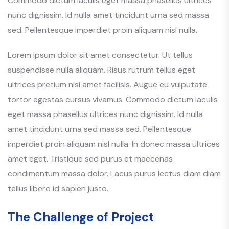
Commodo dictum iaculis eget massa phasellus ultrices
nunc dignissim. Id nulla amet tincidunt urna sed massa
sed. Pellentesque imperdiet proin aliquam nisl nulla.
Lorem ipsum dolor sit amet consectetur. Ut tellus
suspendisse nulla aliquam. Risus rutrum tellus eget
ultrices pretium nisi amet facilisis. Augue eu vulputate
tortor egestas cursus vivamus. Commodo dictum iaculis
eget massa phasellus ultrices nunc dignissim. Id nulla
amet tincidunt urna sed massa sed. Pellentesque
imperdiet proin aliquam nisl nulla. In donec massa ultrices
amet eget. Tristique sed purus et maecenas
condimentum massa dolor. Lacus purus lectus diam diam
tellus libero id sapien justo.
The Challenge of Project