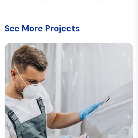
See More Projects